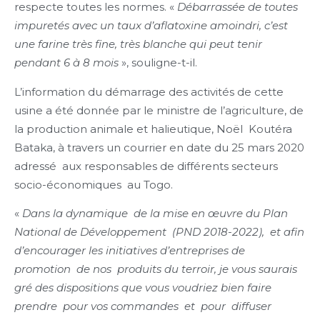
respecte toutes les normes. «
Débarrassée de toutes
impuretés avec un taux d’aflatoxine amoindri, c’est
une farine très fine, très blanche qui peut tenir
pendant 6 à 8 mois
», souligne-t-il.
L’information du démarrage des activités de cette
usine a été donnée par le ministre de l’agriculture, de
la production animale et halieutique, Noël Koutéra
Bataka, à travers un courrier en date du 25 mars 2020
adressé aux responsables de différents secteurs
socio-économiques au Togo.
«
Dans la dynamique de la mise en œuvre du Plan
National de Développement (PND 2018-2022), et afin
d’encourager les initiatives d’entreprises de
promotion de nos produits du terroir, je vous saurais
gré des dispositions que vous voudriez bien faire
prendre pour vos commandes et pour diffuser