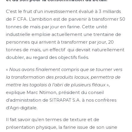
C’est le fruit d’un investissement évalué à 3 milliards
de F CFA. L’ambition est de parvenir à transformer 50
tonnes de maïs par jour en farine. Cette unité
industrielle emploie actuellement une trentaine de
personnes qui arrivent à transformer par jour, 20
tonnes de maïs, un effectif qui devrait naturellement
doubler, au regard des objectifs fixés.
«
Nous avons finalement compris que se tourner vers
la transformation des produits locaux, permettra de
mettre les togolais à l’abri de plusieurs fléaux
»,
explique Marc Ntimon, président du conseil
d’administration de SITRAPAT S.A. à nos confrères
d‘Agri-digitale.
Il fait savoir qu’en termes de texture et de
présentation physique, la farine issue de son usine