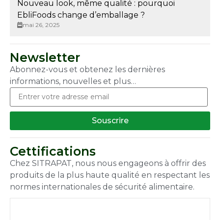
Nouveau look, même qualité : pourquoi
EbliFoods change d’emballage ?
mai 26, 2025
Newsletter
Abonnez-vous et obtenez les dernières
informations, nouvelles et plus…
Souscrire
Cettifications
Chez SITRAPAT, nous nous engageons à offrir des
produits de la plus haute qualité en respectant les
normes internationales de sécurité alimentaire.