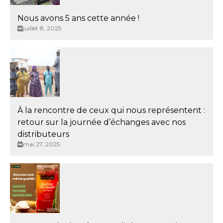
Nous avons 5 ans cette année !
juillet 8, 2025
À la rencontre de ceux qui nous représentent :
retour sur la journée d’échanges avec nos
distributeurs
mai 27, 2025