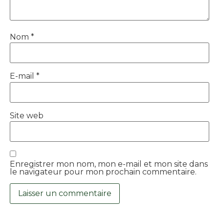
Nom
*
E-mail
*
Site web
Enregistrer mon nom, mon e-mail et mon site dans
le navigateur pour mon prochain commentaire.